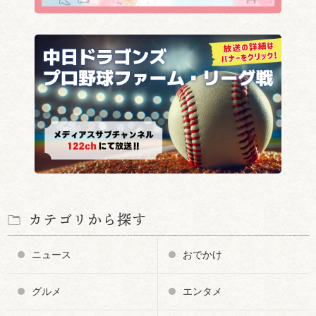
カテゴリから探す
ニュース
おでかけ
グルメ
エンタメ