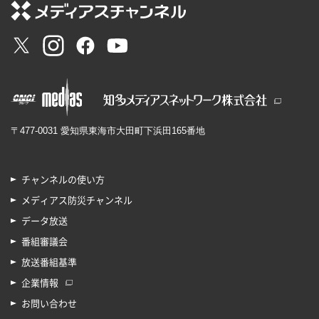
〒477-0031 愛知県東海市大田町下浜田165番地
チャンネルの使い方
メディアス防災チャンネル
データ放送
番組審議会
放送番組基準
企業情報
お問い合わせ