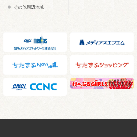
その他周辺地域