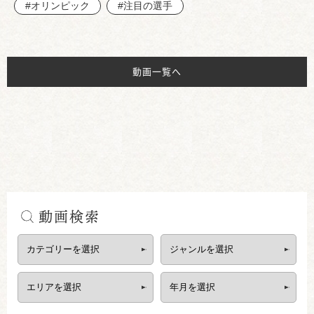
#オリンピック
#注目の選手
動画一覧へ
動画検索