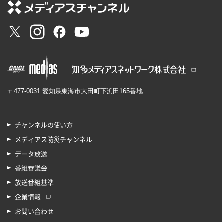
〒477-0031 愛知県東海市大田町下浜田165番地
チャンネルの使い方
メディアス防災チャンネル
データ放送
番組審議会
放送番組基準
企業情報
お問い合わせ