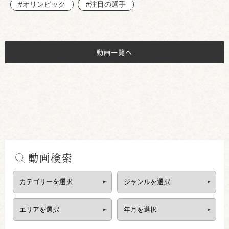
#オリンピック
#注目の選手
動画一覧へ
動画検索