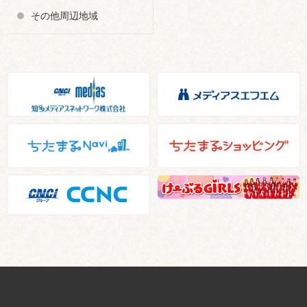
その他周辺地域