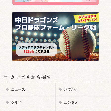
カテゴリから探す
ニュース
おでかけ
グルメ
エンタメ