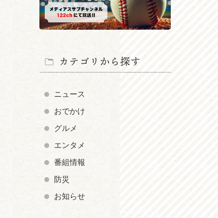
カテゴリから探す
ニュース
おでかけ
グルメ
エンタメ
番組情報
防災
お知らせ