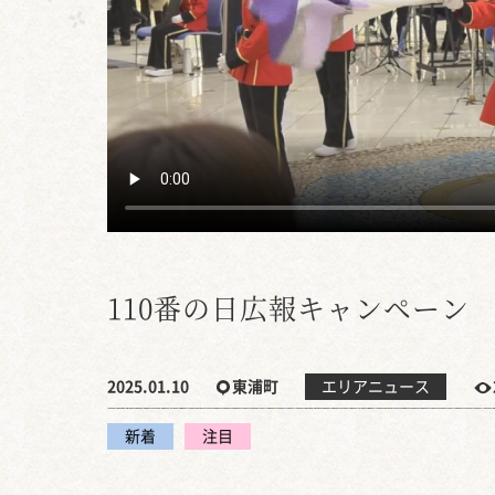
110番の日広報キャンペーン
2025.01.10
東浦町
エリアニュース
新着
注目