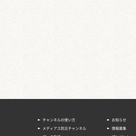
チャンネルの使い方
お知らせ
メディアス防災チャンネル
情報募集