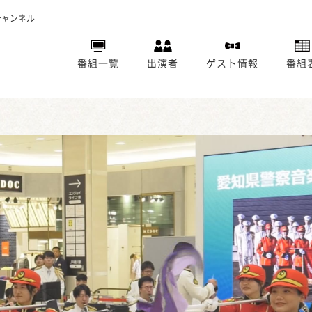
チャンネル
番組一覧
出演者
ゲスト情報
番組