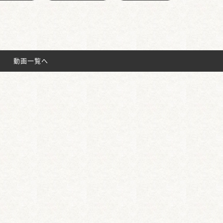
動画一覧へ