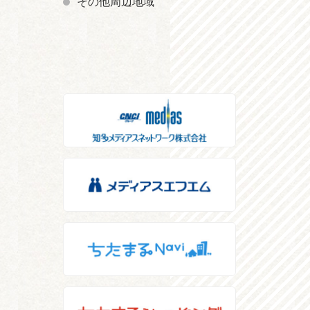
その他周辺地域