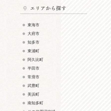
エリアから探す
東海市
大府市
知多市
東浦町
阿久比町
半田市
常滑市
武豊町
美浜町
南知多町