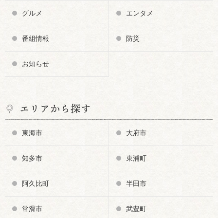
グルメ
エンタメ
番組情報
防災
お知らせ
エリアから探す
東海市
大府市
知多市
東浦町
阿久比町
半田市
常滑市
武豊町