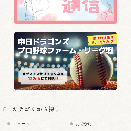
カテゴリから探す
ニュース
おでかけ