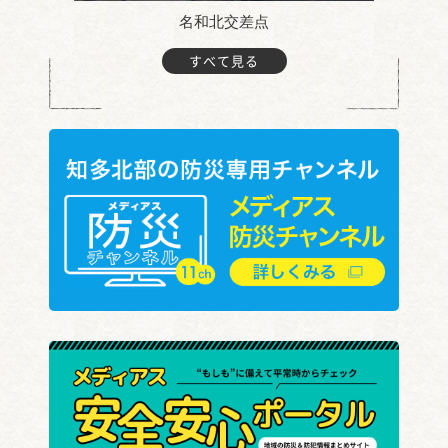
名和北交差点
すべて見る