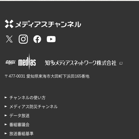
〒477-0031 愛知県東海市大田町下浜田165番地
チャンネルの使い方
メディアス防災チャンネル
データ放送
番組審議会
放送番組基準