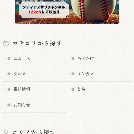
カテゴリから探す
ニュース
おでかけ
グルメ
エンタメ
番組情報
防災
お知らせ
エリアから探す