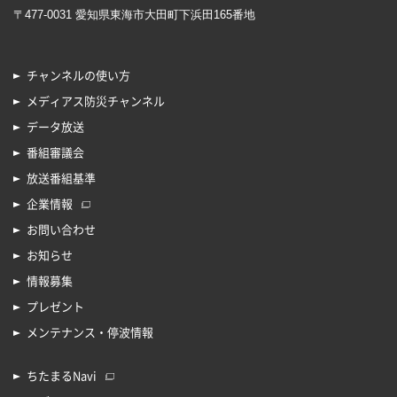
〒477-0031 愛知県東海市大田町下浜田165番地
チャンネルの使い方
メディアス防災チャンネル
データ放送
番組審議会
放送番組基準
企業情報
お問い合わせ
お知らせ
情報募集
プレゼント
メンテナンス・停波情報
ちたまるNavi