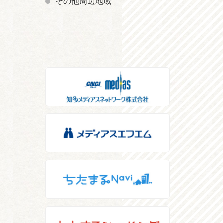
その他周辺地域