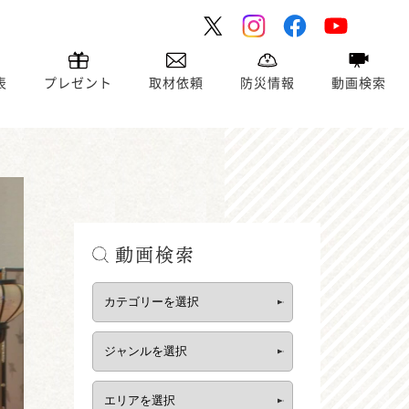
表
プレゼント
取材依頼
防災情報
動画検索
動画検索