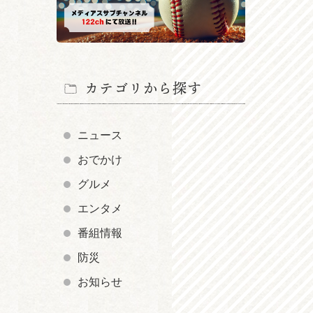
カテゴリから探す
ニュース
おでかけ
グルメ
エンタメ
番組情報
防災
お知らせ