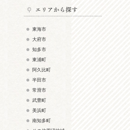
エリアから探す
東海市
大府市
知多市
東浦町
阿久比町
半田市
常滑市
武豊町
美浜町
南知多町