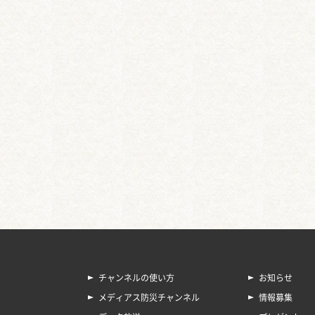
チャンネルの使い方
お知らせ
メディアス防災チャンネル
情報募集