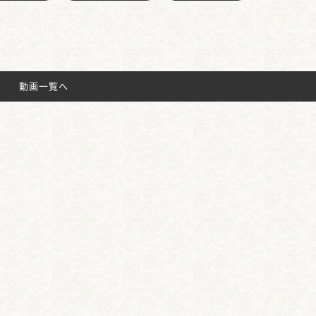
動画一覧へ