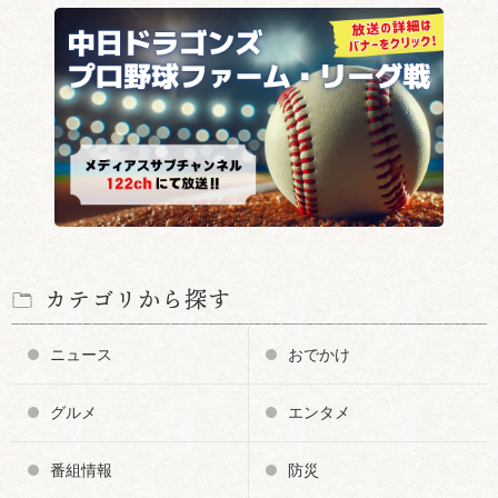
カテゴリから探す
ニュース
おでかけ
グルメ
エンタメ
番組情報
防災