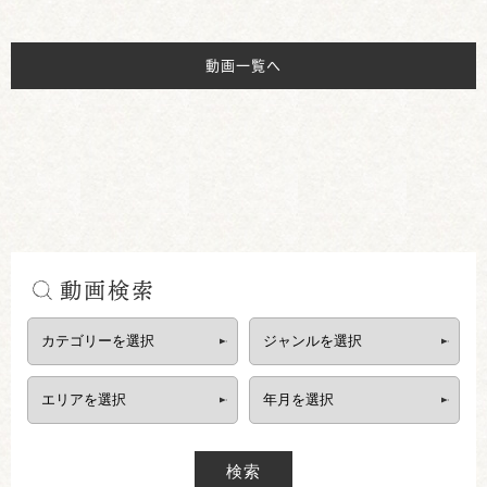
動画一覧へ
動画検索
検索