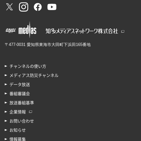
〒477-0031 愛知県東海市大田町下浜田165番地
チャンネルの使い方
メディアス防災チャンネル
データ放送
番組審議会
放送番組基準
企業情報
お問い合わせ
お知らせ
情報募集