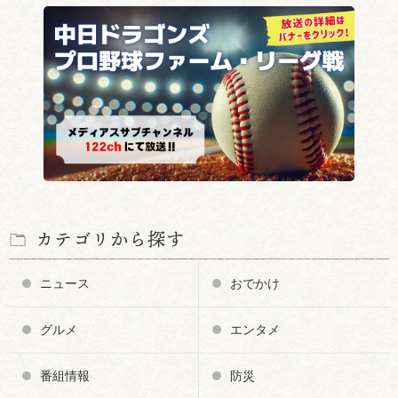
カテゴリから探す
ニュース
おでかけ
グルメ
エンタメ
番組情報
防災