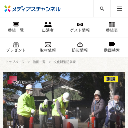
番組一覧
出演者
ゲスト情報
番組表
プレゼント
取材依頼
防災情報
動画検索
トップページ
動画一覧
文化財消防訓練