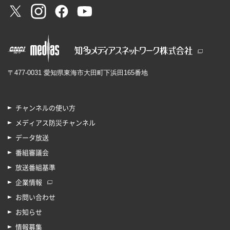
〒477-0031 愛知県東海市大田町下浜田165番地
チャンネルの使い方
メディアス防災チャンネル
データ放送
番組審議会
放送番組基準
企業情報
お問い合わせ
お知らせ
情報募集