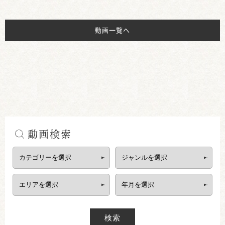
動画一覧へ
動画検索
検索