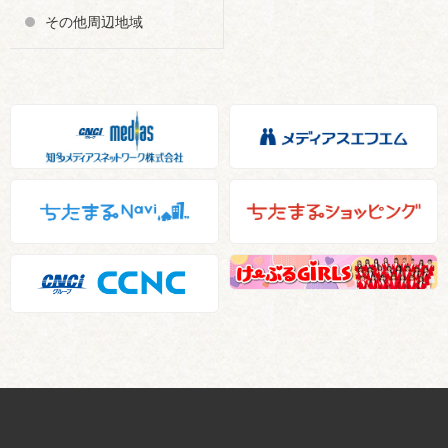
その他周辺地域