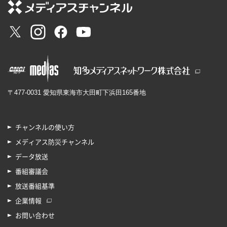
〒477-0031 愛知県東海市大田町下浜田165番地
チャンネルの使い方
メディアス防災チャンネル
データ放送
番組審議会
放送番組基準
企業情報
お問い合わせ