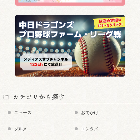
カテゴリから探す
ニュース
おでかけ
グルメ
エンタメ