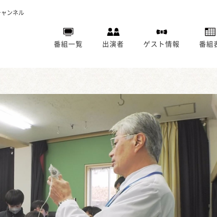
チャンネル
番組一覧
出演者
ゲスト情報
番組