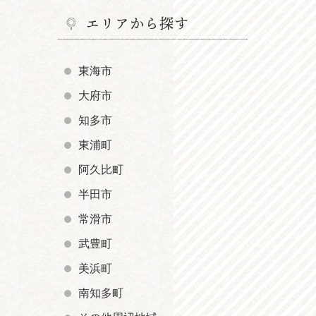
エリアから探す
東海市
大府市
知多市
東浦町
阿久比町
半田市
常滑市
武豊町
美浜町
南知多町