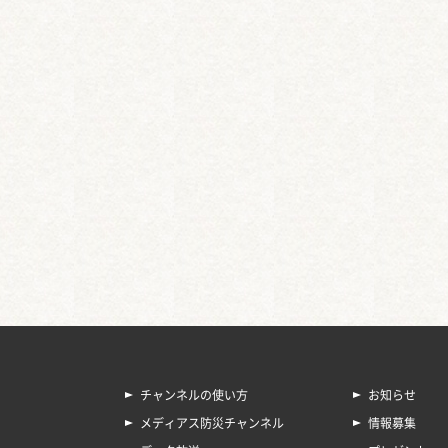
チャンネルの使い方
お知らせ
メディアス防災チャンネル
情報募集