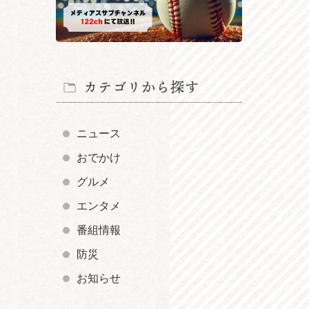
カテゴリから探す
ニュース
おでかけ
グルメ
エンタメ
番組情報
防災
お知らせ