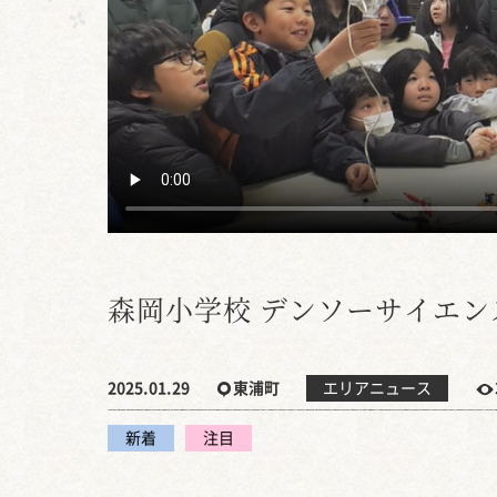
森岡小学校 デンソーサイエン
2025.01.29
東浦町
エリアニュース
新着
注目