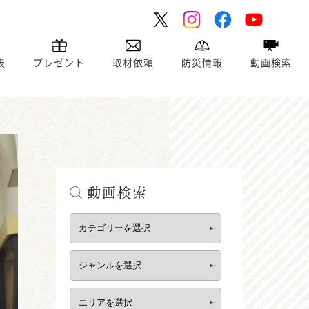
表
プレゼント
取材依頼
防災情報
動画検索
動画検索