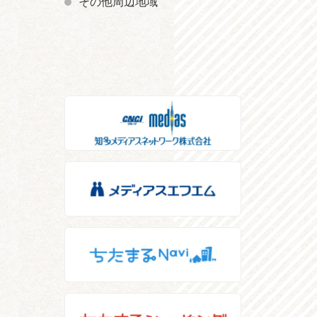
その他周辺地域