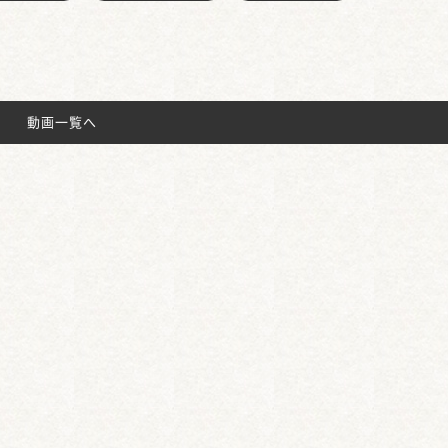
動画一覧へ