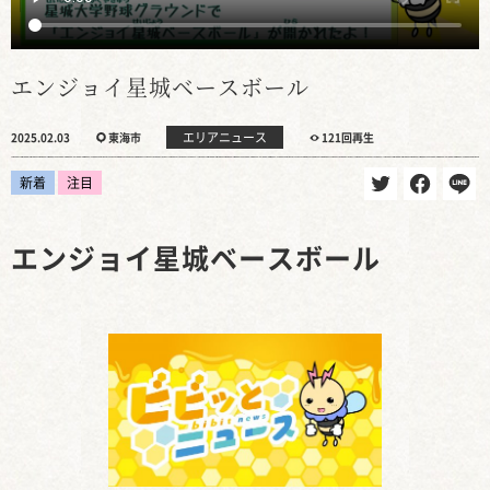
エンジョイ星城ベースボール
エリアニュース
2025.02.03
東海市
121回再生
新着
注目
エンジョイ星城ベースボール