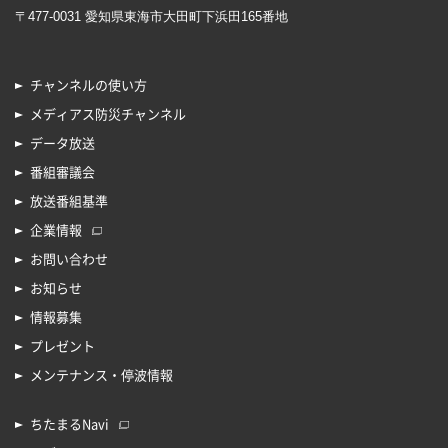
〒477-0031 愛知県東海市大田町下浜田165番地
チャンネルの使い方
メディアス防災チャンネル
データ放送
番組審議会
放送番組基準
企業情報
お問い合わせ
お知らせ
情報募集
プレゼント
メンテナンス・停波情報
ちたまるNavi