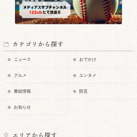
カテゴリから探す
ニュース
おでかけ
グルメ
エンタメ
番組情報
防災
お知らせ
エリアから探す