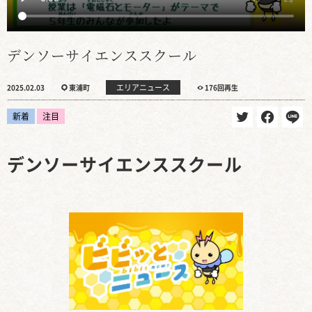
デンソーサイエンススクール
エリアニュース
2025.02.03
東浦町
176回再生
新着
注目
デンソーサイエンススクール