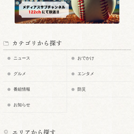
カテゴリから探す
ニュース
おでかけ
グルメ
エンタメ
番組情報
防災
お知らせ
エリアから探す