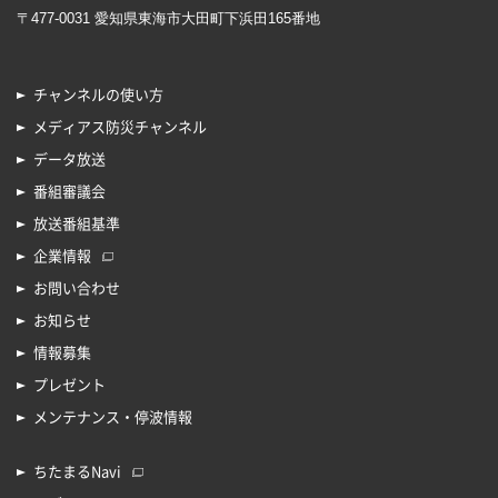
〒477-0031 愛知県東海市大田町下浜田165番地
チャンネルの使い方
メディアス防災チャンネル
データ放送
番組審議会
放送番組基準
企業情報
お問い合わせ
お知らせ
情報募集
プレゼント
メンテナンス・停波情報
ちたまるNavi