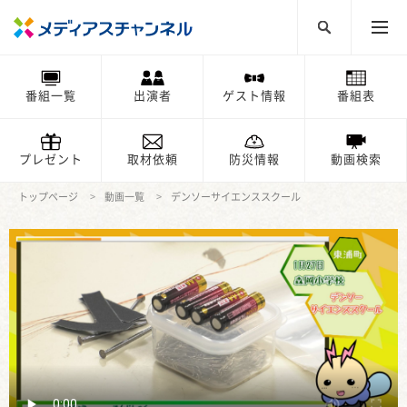
番組一覧
出演者
ゲスト情報
番組表
プレゼント
取材依頼
防災情報
動画検索
トップページ
動画一覧
デンソーサイエンススクール