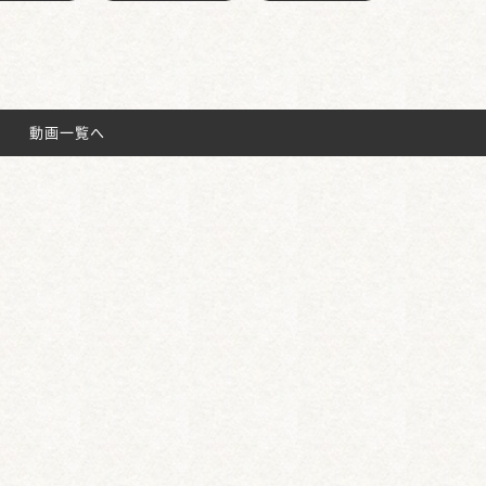
動画一覧へ