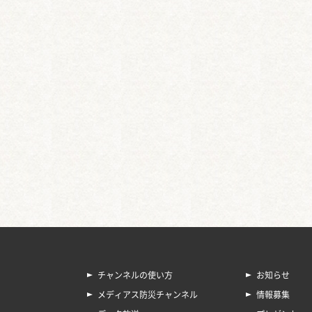
チャンネルの使い方
お知らせ
メディアス防災チャンネル
情報募集