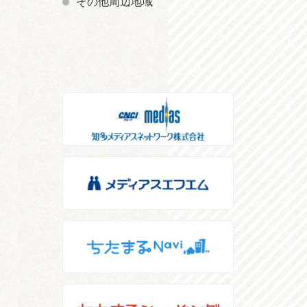
その他周辺地域