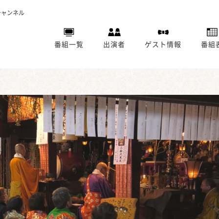
チャンネル
番組一覧
出演者
ゲスト情報
番組