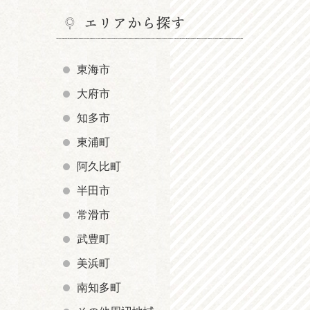
エリアから探す
東海市
大府市
知多市
東浦町
阿久比町
半田市
常滑市
武豊町
美浜町
南知多町