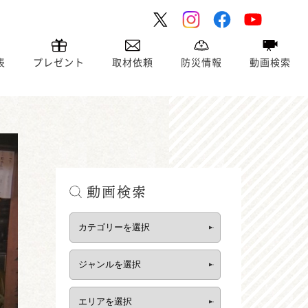
表
プレゼント
取材依頼
防災情報
動画検索
動画検索