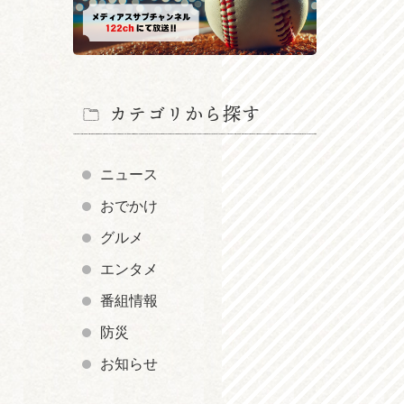
カテゴリから探す
ニュース
おでかけ
グルメ
エンタメ
番組情報
防災
お知らせ