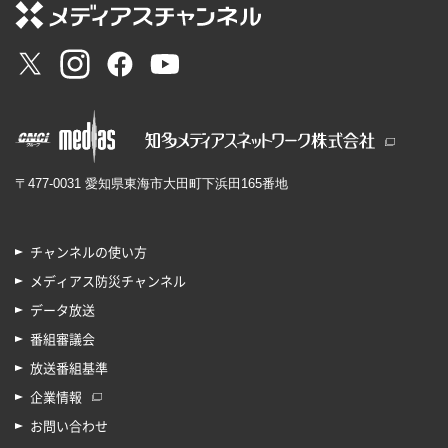
〒477-0031 愛知県東海市大田町下浜田165番地
チャンネルの使い方
メディアス防災チャンネル
データ放送
番組審議会
放送番組基準
企業情報
お問い合わせ