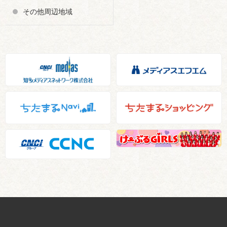
その他周辺地域