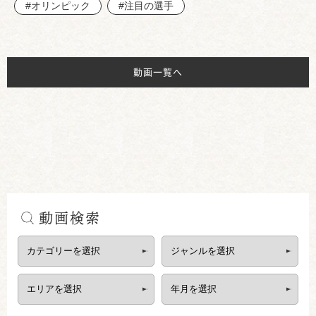
#オリンピック
#注目の選手
動画一覧へ
動画検索