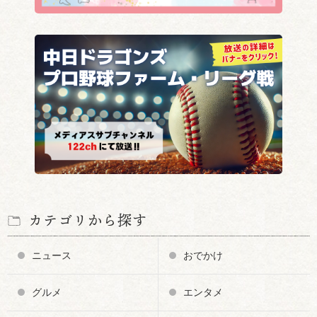
カテゴリから探す
ニュース
おでかけ
グルメ
エンタメ