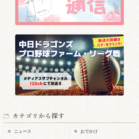
カテゴリから探す
ニュース
おでかけ