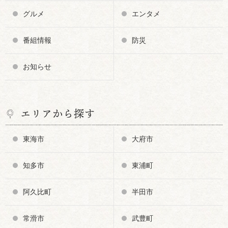
グルメ
エンタメ
番組情報
防災
お知らせ
エリアから探す
東海市
大府市
知多市
東浦町
阿久比町
半田市
常滑市
武豊町