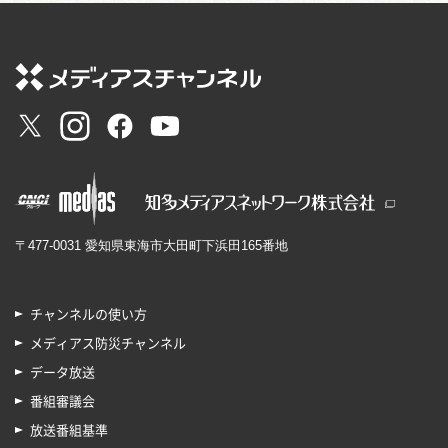
〒477-0031 愛知県東海市大田町下浜田165番地
チャンネルの使い方
メディアス防災チャンネル
データ放送
番組審議会
放送番組基準