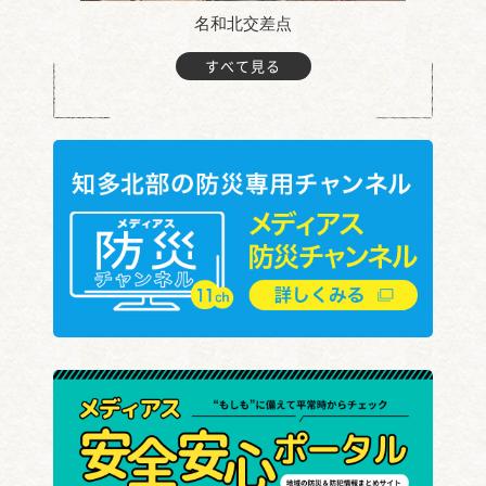
名和北交差点
すべて見る