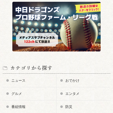
カテゴリから探す
ニュース
おでかけ
グルメ
エンタメ
番組情報
防災