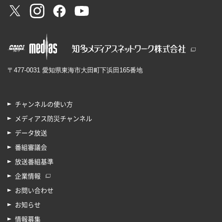
〒477-0031 愛知県東海市大田町下浜田165番地
チャンネルの使い方
メディアス防災チャンネル
データ放送
番組審議会
放送番組基準
企業情報
お問い合わせ
お知らせ
情報募集