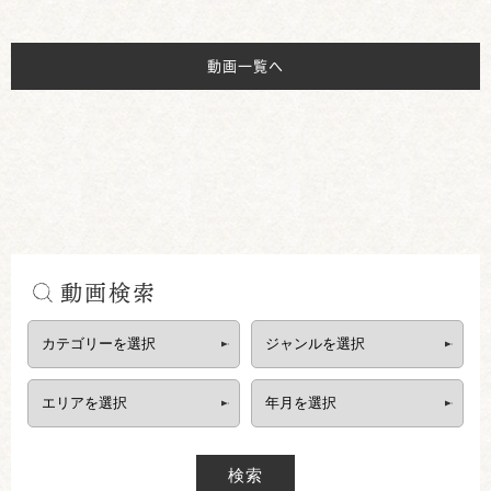
動画一覧へ
動画検索
検索