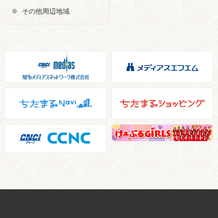
その他周辺地域