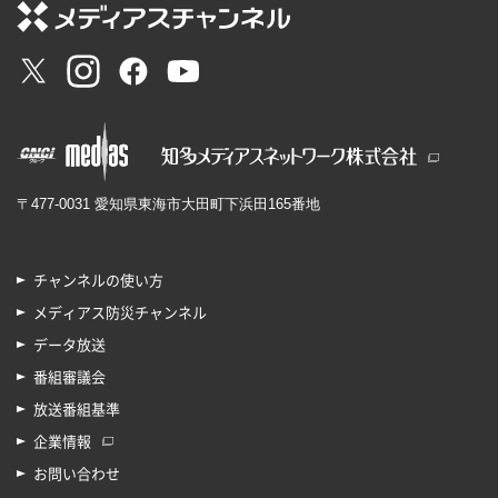
〒477-0031 愛知県東海市大田町下浜田165番地
チャンネルの使い方
メディアス防災チャンネル
データ放送
番組審議会
放送番組基準
企業情報
お問い合わせ