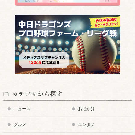
カテゴリから探す
ニュース
おでかけ
グルメ
エンタメ