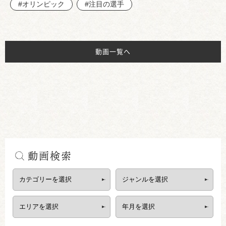
#オリンピック
#注目の選手
動画一覧へ
動画検索