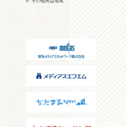
その他周辺地域