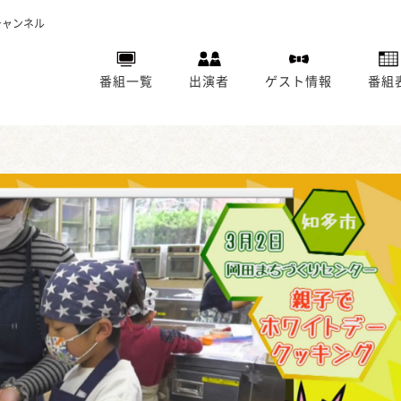
チャンネル
番組一覧
出演者
ゲスト情報
番組