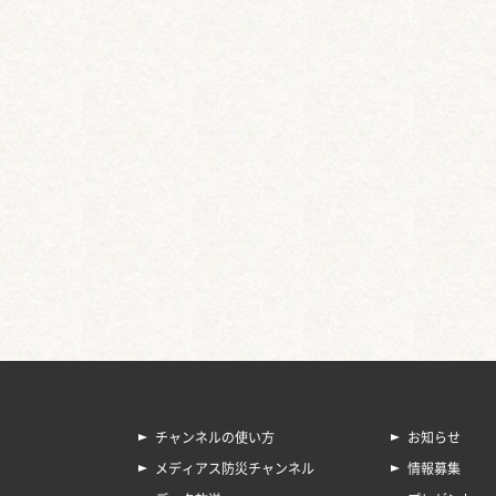
チャンネルの使い方
お知らせ
メディアス防災チャンネル
情報募集