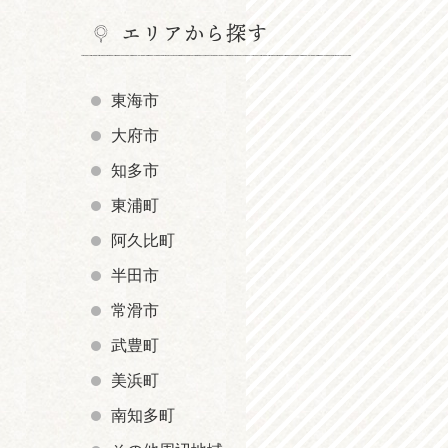
エリアから探す
東海市
大府市
知多市
東浦町
阿久比町
半田市
常滑市
武豊町
美浜町
南知多町