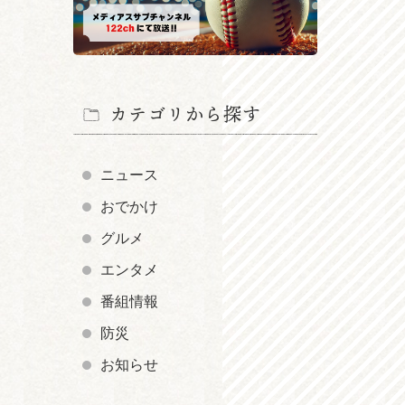
カテゴリから探す
ニュース
おでかけ
グルメ
エンタメ
番組情報
防災
お知らせ