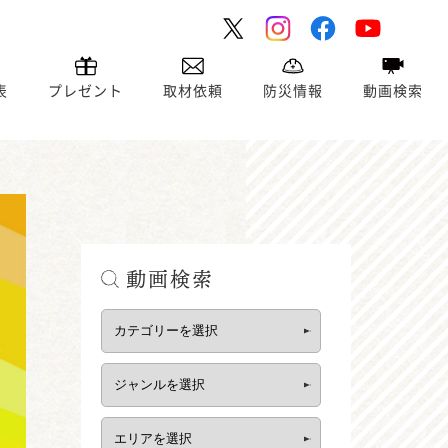
表
プレゼント
取材依頼
防災情報
動画検索
動画検索