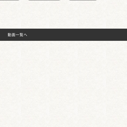
動画一覧へ