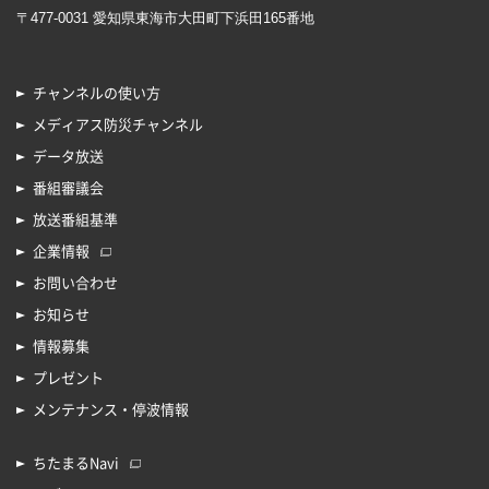
〒477-0031 愛知県東海市大田町下浜田165番地
チャンネルの使い方
メディアス防災チャンネル
データ放送
番組審議会
放送番組基準
企業情報
お問い合わせ
お知らせ
情報募集
プレゼント
メンテナンス・停波情報
ちたまるNavi