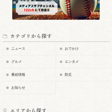
カテゴリから探す
ニュース
おでかけ
グルメ
エンタメ
番組情報
防災
お知らせ
エリアから探す