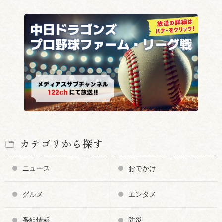
カテゴリから探す
ニュース
おでかけ
グルメ
エンタメ
番組情報
防災