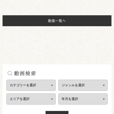
動画一覧へ
動画検索