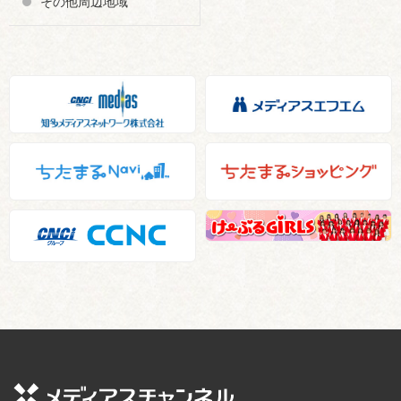
その他周辺地域