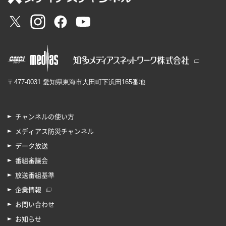
〒477-0031 愛知県東海市大田町下浜田165番地
チャンネルの使い方
メディアス防災チャンネル
データ放送
番組審議会
放送番組基準
企業情報
お問い合わせ
お知らせ