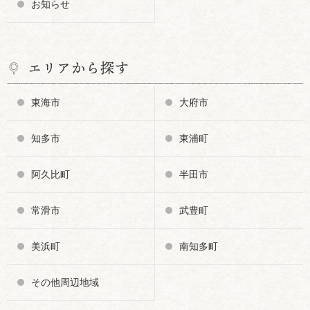
お知らせ
エリアから探す
東海市
大府市
知多市
東浦町
阿久比町
半田市
常滑市
武豊町
美浜町
南知多町
その他周辺地域