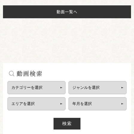
動画一覧へ
動画検索
検索