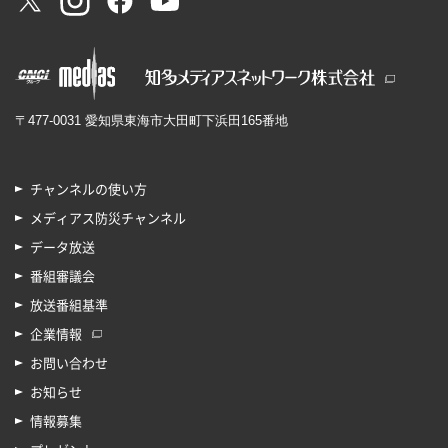
〒477-0031 愛知県東海市大田町下浜田165番地
チャンネルの使い方
メディアス防災チャンネル
データ放送
番組審議会
放送番組基準
企業情報
お問い合わせ
お知らせ
情報募集