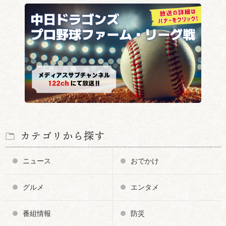
カテゴリから探す
ニュース
おでかけ
グルメ
エンタメ
番組情報
防災