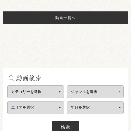
動画一覧へ
動画検索
検索