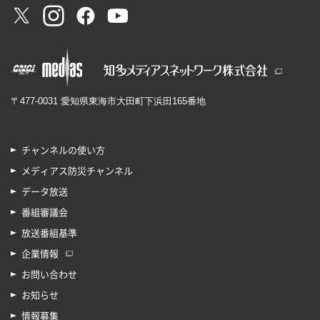
〒477-0031 愛知県東海市大田町下浜田165番地
チャンネルの使い方
メディアス防災チャンネル
データ放送
番組審議会
放送番組基準
企業情報
お問い合わせ
お知らせ
情報募集