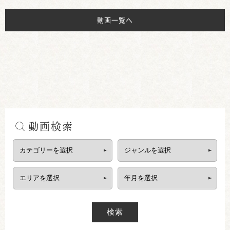
動画一覧へ
動画検索
検索