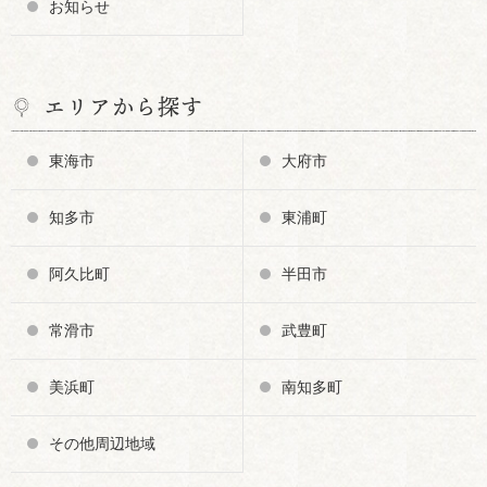
お知らせ
エリアから探す
東海市
大府市
知多市
東浦町
阿久比町
半田市
常滑市
武豊町
美浜町
南知多町
その他周辺地域