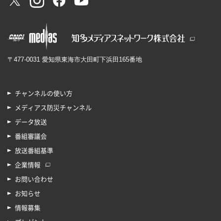
〒477-0031 愛知県東海市大田町下浜田165番地
チャンネルの使い方
メディアス防災チャンネル
データ放送
番組審議会
放送番組基準
企業情報
お問い合わせ
お知らせ
情報募集