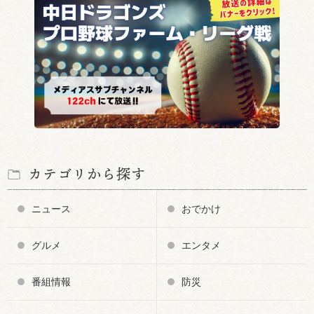
カテゴリから探す
ニュース
おでかけ
グルメ
エンタメ
番組情報
防災