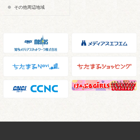
その他周辺地域