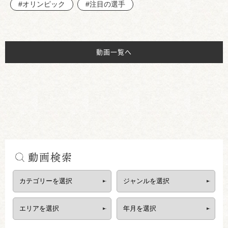
#オリンピック
#注目の選手
動画一覧へ
動画検索