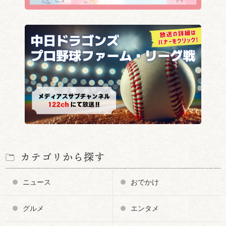
カテゴリから探す
ニュース
おでかけ
グルメ
エンタメ