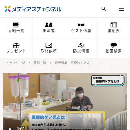
番組一覧
出演者
ゲスト情報
番組表
プレゼント
取材依頼
防災情報
動画検索
トップページ
動画一覧
記者特集 医療的ケア児