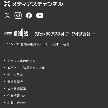
〒477-0031 愛知県東海市大田町下浜田165番地
チャンネルの使い方
メディアス防災チャンネル
データ放送
番組審議会
放送番組基準
企業情報
お問い合わせ