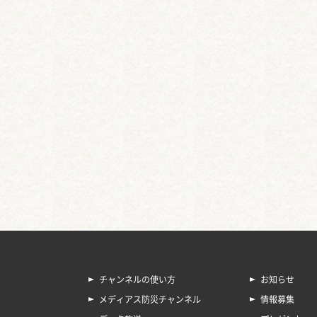
チャンネルの使い方
お知らせ
メディアス防災チャンネル
情報募集