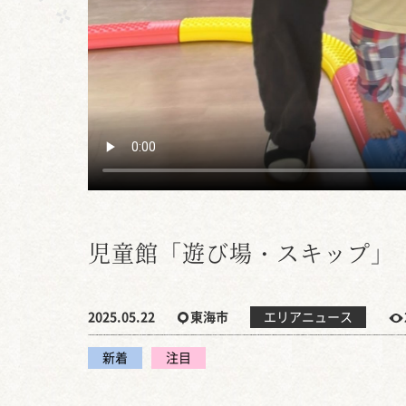
児童館「遊び場・スキップ」
2025.05.22
東海市
エリアニュース
新着
注目