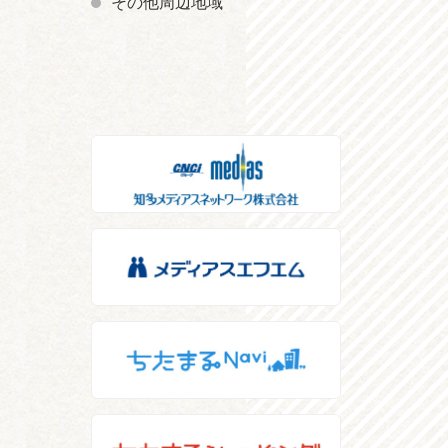
その他周辺地域