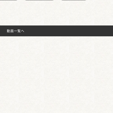
動画一覧へ