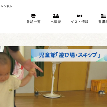
チャンネル
番組一覧
出演者
ゲスト情報
番組