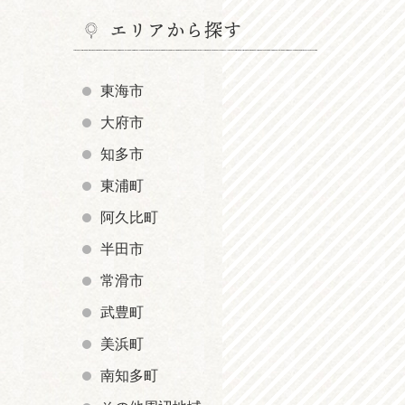
エリアから探す
東海市
大府市
知多市
東浦町
阿久比町
半田市
常滑市
武豊町
美浜町
南知多町