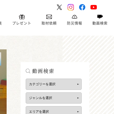
表
プレゼント
取材依頼
防災情報
動画検索
動画検索