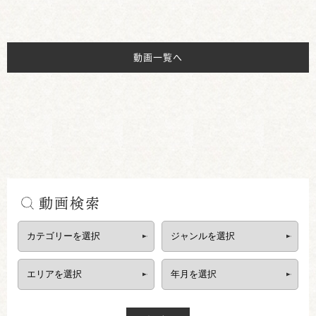
動画一覧へ
動画検索