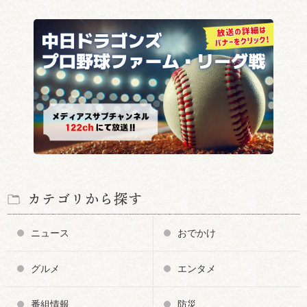
カテゴリから探す
ニュース
おでかけ
グルメ
エンタメ
番組情報
防災