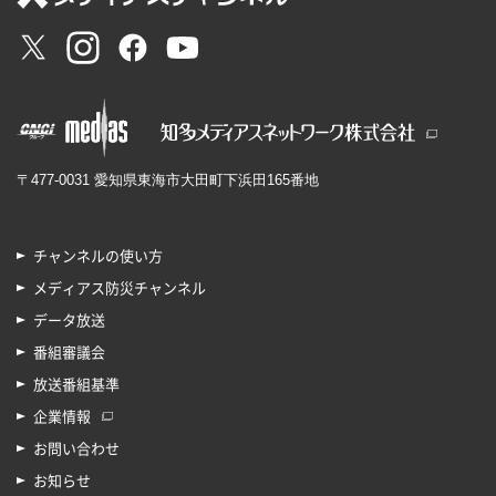
〒477-0031 愛知県東海市大田町下浜田165番地
チャンネルの使い方
メディアス防災チャンネル
データ放送
番組審議会
放送番組基準
企業情報
お問い合わせ
お知らせ