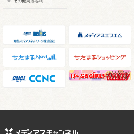
その他周辺地域