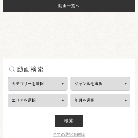
動画一覧へ
動画検索
検索
全ての選択を解除