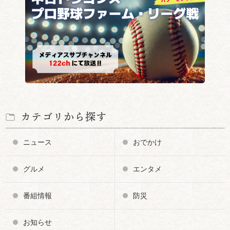
カテゴリから探す
ニュース
おでかけ
グルメ
エンタメ
番組情報
防災
お知らせ