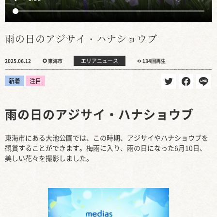
雨の日のアジサイ・ハナショウブ
エリアニュース
2025.06.12
東海市
134回再生
新着
注目
雨の日のアジサイ・ハナショウブ
東海市にある大池公園では、この時期、アジサイやハナショウブを
観賞することができます。梅雨に入り、雨の日になった6月10日、
美しい花々を撮影しました。