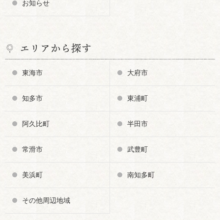
お知らせ
エリアから探す
東海市
大府市
知多市
東浦町
阿久比町
半田市
常滑市
武豊町
美浜町
南知多町
その他周辺地域