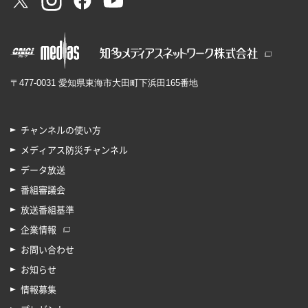
〒477-0031 愛知県東海市大田町下浜田165番地
チャンネルの使い方
メディアス防災チャンネル
データ放送
番組審議会
放送番組基準
企業情報
お問い合わせ
お知らせ
情報募集