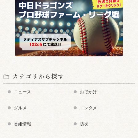
カテゴリから探す
ニュース
おでかけ
グルメ
エンタメ
番組情報
防災