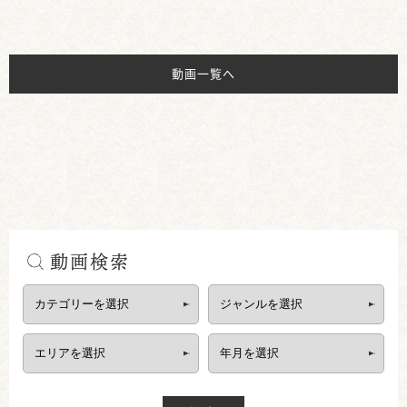
動画一覧へ
動画検索