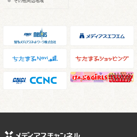
その他周辺地域