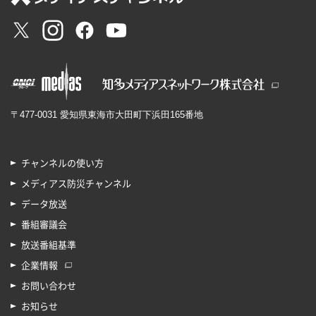
〒477-0031 愛知県東海市大田町下浜田165番地
チャンネルの使い方
メディアス防災チャンネル
データ放送
番組審議会
放送番組基準
企業情報
お問い合わせ
お知らせ