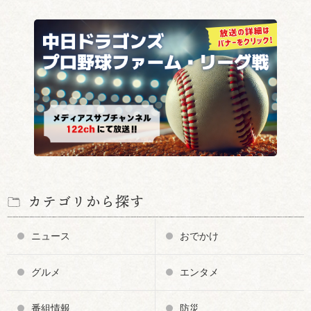
カテゴリから探す
ニュース
おでかけ
グルメ
エンタメ
番組情報
防災