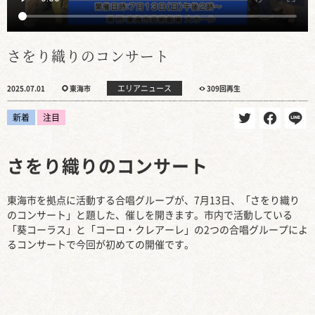
さをり織りのコンサート
エリアニュース
2025.07.01
東海市
309回再生
新着
注目
さをり織りのコンサート
東海市を拠点に活動する合唱グループが、7月13日、「さをり織り
のコンサート」と題した、催しを開きます。市内で活動している
「葵コーラス」と「コーロ・クレアーレ」の2つの合唱グループによ
るコンサートで今回が初めての開催です。