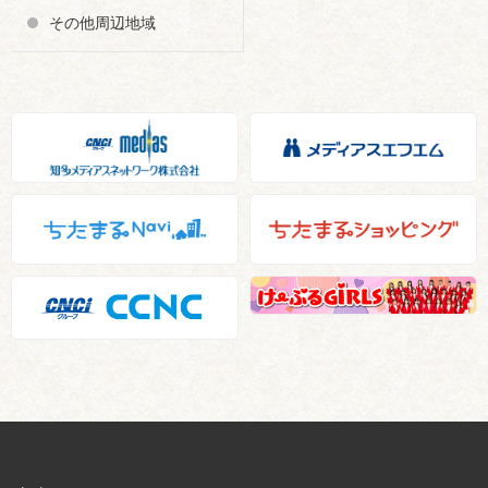
その他周辺地域