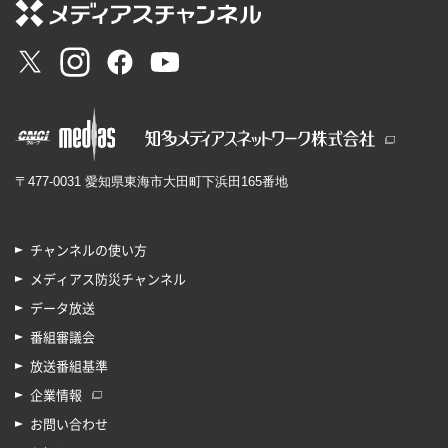
〒477-0031 愛知県東海市大田町下浜田165番地
チャンネルの使い方
メディアス防災チャンネル
データ放送
番組審議会
放送番組基準
企業情報
お問い合わせ