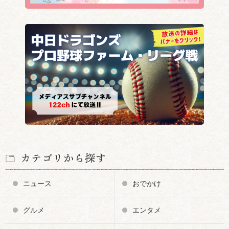
カテゴリから探す
ニュース
おでかけ
グルメ
エンタメ