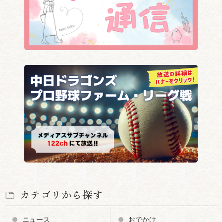
カテゴリから探す
ニュース
おでかけ