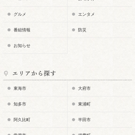
グルメ
エンタメ
番組情報
防災
お知らせ
エリアから探す
東海市
大府市
知多市
東浦町
阿久比町
半田市