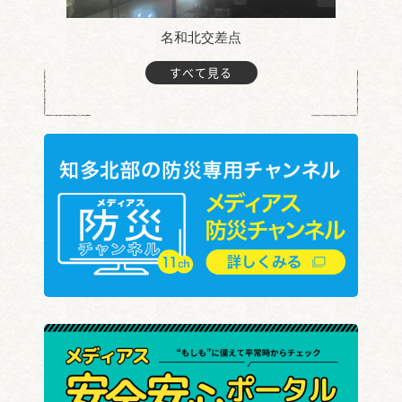
名和北交差点
すべて見る