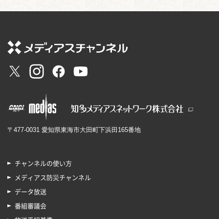
〒477-0031 愛知県東海市大田町下浜田165番地
チャンネルの使い方
メディアス防災チャンネル
データ放送
番組審議会