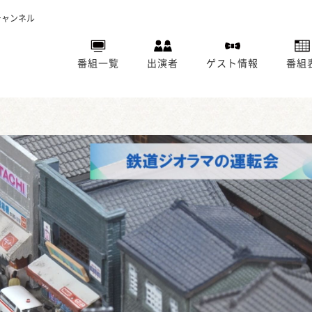
チャンネル
番組一覧
出演者
ゲスト情報
番組