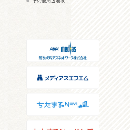
その他周辺地域