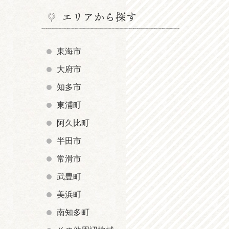
エリアから探す
東海市
大府市
知多市
東浦町
阿久比町
半田市
常滑市
武豊町
美浜町
南知多町