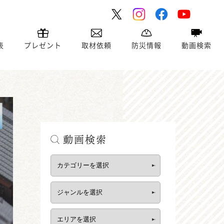
表
プレゼント
取材依頼
防災情報
動画検索
動画検索