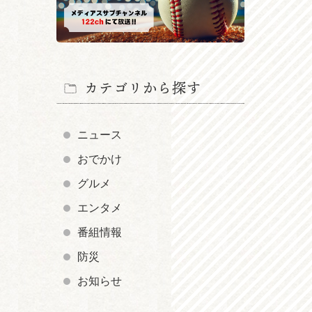
カテゴリから探す
ニュース
おでかけ
グルメ
エンタメ
番組情報
防災
お知らせ