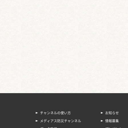
チャンネルの使い方
お知らせ
メディアス防災チャンネル
情報募集