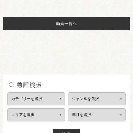
動画一覧へ
動画検索