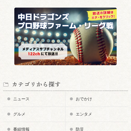
カテゴリから探す
ニュース
おでかけ
グルメ
エンタメ
番組情報
防災