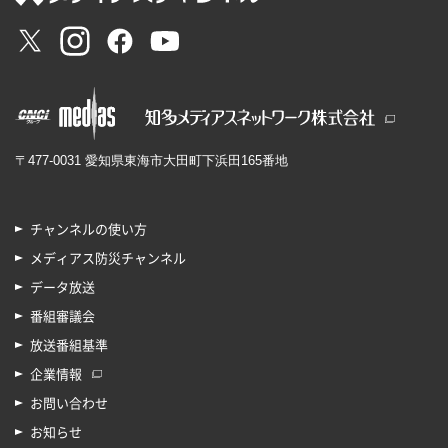
〒477-0031 愛知県東海市大田町下浜田165番地
チャンネルの使い方
メディアス防災チャンネル
データ放送
番組審議会
放送番組基準
企業情報
お問い合わせ
お知らせ