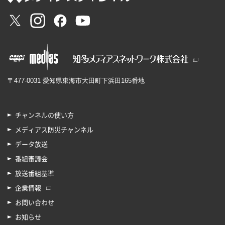
〒477-0031 愛知県東海市大田町下浜田165番地
チャンネルの使い方
メディアス防災チャンネル
データ放送
番組審議会
放送番組基準
企業情報
お問い合わせ
お知らせ