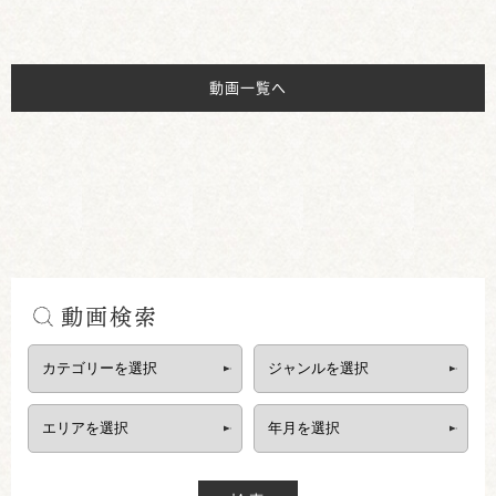
動画一覧へ
動画検索