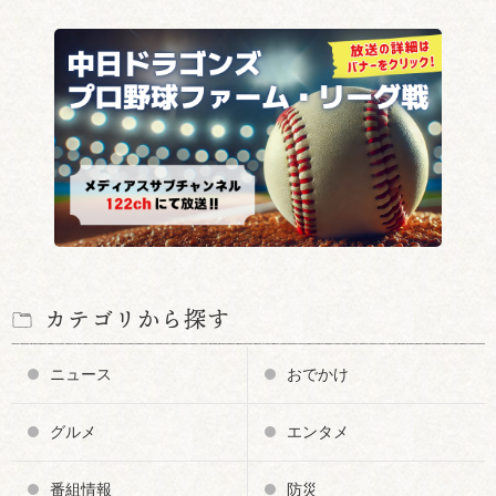
カテゴリから探す
ニュース
おでかけ
グルメ
エンタメ
番組情報
防災