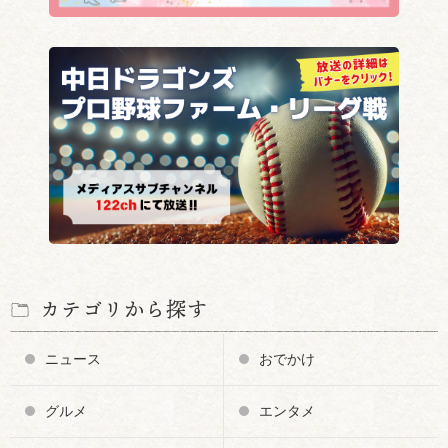
カテゴリから探す
ニュース
おでかけ
グルメ
エンタメ