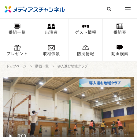
番組一覧
出演者
ゲスト情報
番組表
プレゼント
取材依頼
防災情報
動画検索
トップページ
動画一覧
導入進む地域クラブ