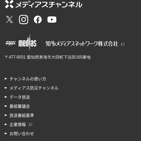
〒477-0031 愛知県東海市大田町下浜田165番地
チャンネルの使い方
メディアス防災チャンネル
データ放送
番組審議会
放送番組基準
企業情報
お問い合わせ