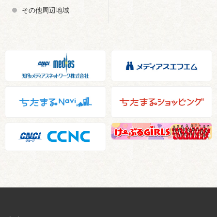
その他周辺地域