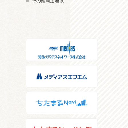
その他周辺地域