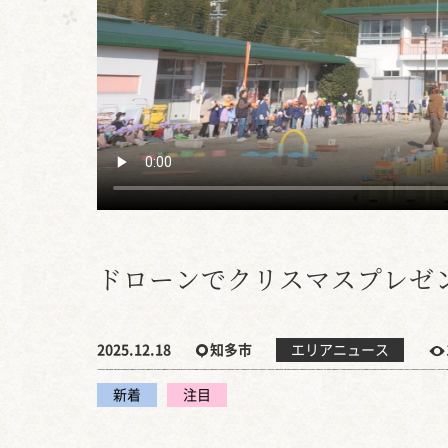
ドローンでクリスマスプレゼ
2025.12.18
知多市
エリアニュース
新着
注目