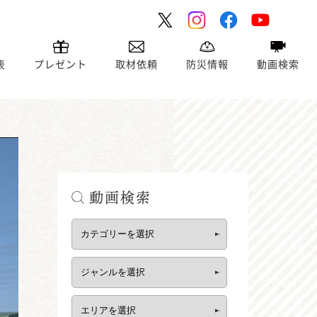
表
プレゼント
取材依頼
防災情報
動画検索
動画検索