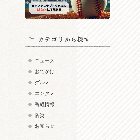
カテゴリから探す
ニュース
おでかけ
グルメ
エンタメ
番組情報
防災
お知らせ