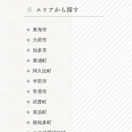
エリアから探す
東海市
大府市
知多市
東浦町
阿久比町
半田市
常滑市
武豊町
美浜町
南知多町