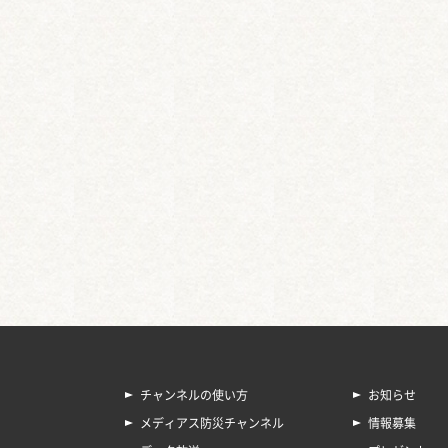
チャンネルの使い方
お知らせ
メディアス防災チャンネル
情報募集