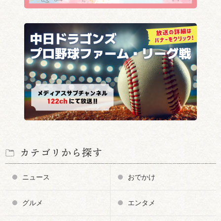
カテゴリから探す
ニュース
おでかけ
グルメ
エンタメ