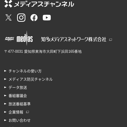
〒477-0031 愛知県東海市大田町下浜田165番地
チャンネルの使い方
メディアス防災チャンネル
データ放送
番組審議会
放送番組基準
企業情報
お問い合わせ