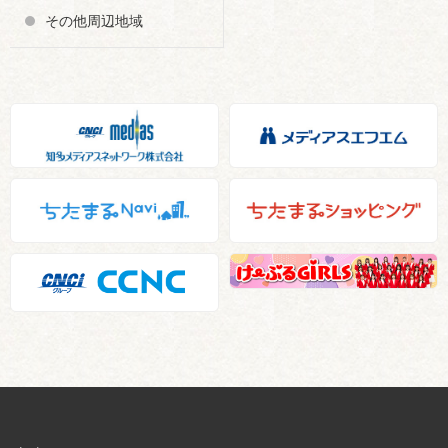
その他周辺地域