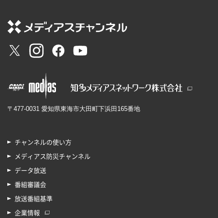
〒477-0031 愛知県東海市大田町下浜田165番地
チャンネルの使い方
メディアス防災チャンネル
データ放送
番組審議会
放送番組基準
企業情報