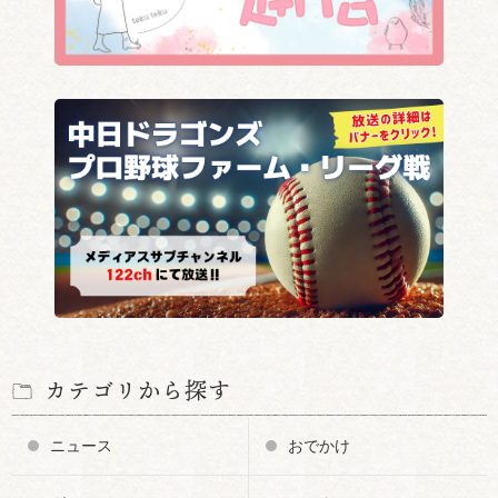
カテゴリから探す
ニュース
おでかけ