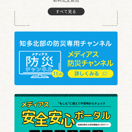
すべて見る