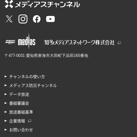
〒477-0031 愛知県東海市大田町下浜田165番地
チャンネルの使い方
メディアス防災チャンネル
データ放送
番組審議会
放送番組基準
企業情報
お問い合わせ