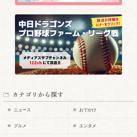
カテゴリから探す
ニュース
おでかけ
グルメ
エンタメ