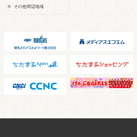
その他周辺地域