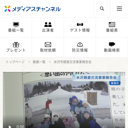
番組一覧
出演者
ゲスト情報
番組表
プレゼント
取材依頼
防災情報
動画検索
トップページ
動画一覧
米沢市親善交流事業報告会