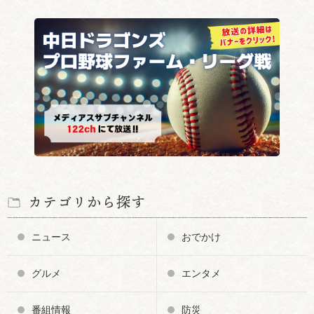
カテゴリから探す
ニュース
おでかけ
グルメ
エンタメ
番組情報
防災