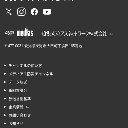
〒477-0031 愛知県東海市大田町下浜田165番地
チャンネルの使い方
メディアス防災チャンネル
データ放送
番組審議会
放送番組基準
企業情報
お問い合わせ
お知らせ