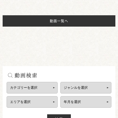
動画一覧へ
動画検索