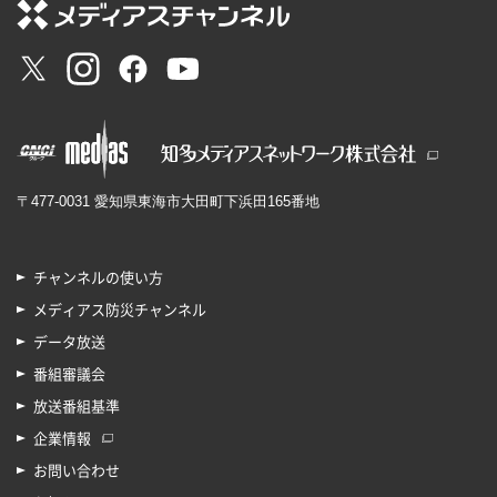
〒477-0031 愛知県東海市大田町下浜田165番地
チャンネルの使い方
メディアス防災チャンネル
データ放送
番組審議会
放送番組基準
企業情報
お問い合わせ