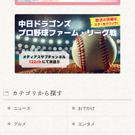
カテゴリから探す
ニュース
おでかけ
グルメ
エンタメ