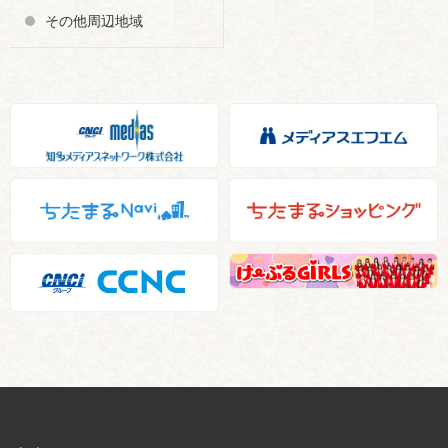
その他周辺地域