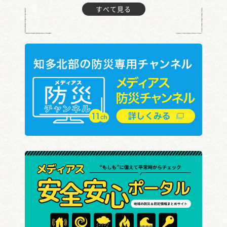
すべて見る