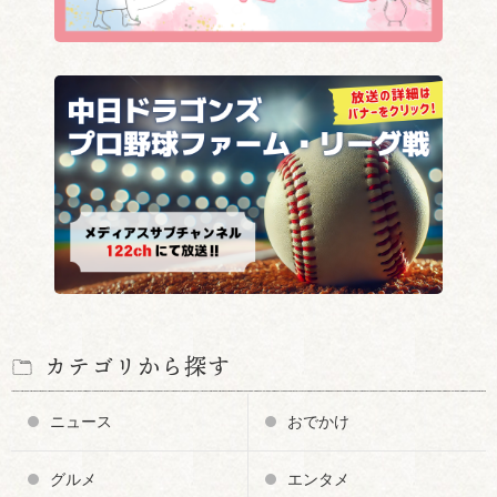
カテゴリから探す
ニュース
おでかけ
グルメ
エンタメ