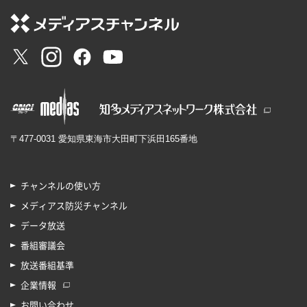
〒477-0031 愛知県東海市大田町下浜田165番地
チャンネルの使い方
メディアス防災チャンネル
データ放送
番組審議会
放送番組基準
企業情報
お問い合わせ