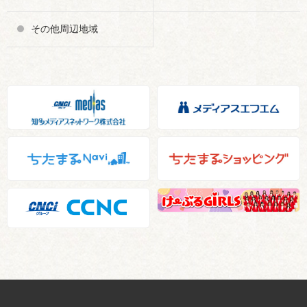
その他周辺地域