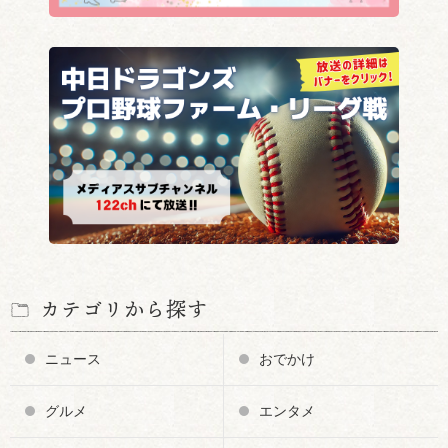
カテゴリから探す
ニュース
おでかけ
グルメ
エンタメ