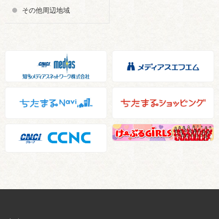
その他周辺地域