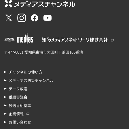
〒477-0031 愛知県東海市大田町下浜田165番地
チャンネルの使い方
メディアス防災チャンネル
データ放送
番組審議会
放送番組基準
企業情報
お問い合わせ