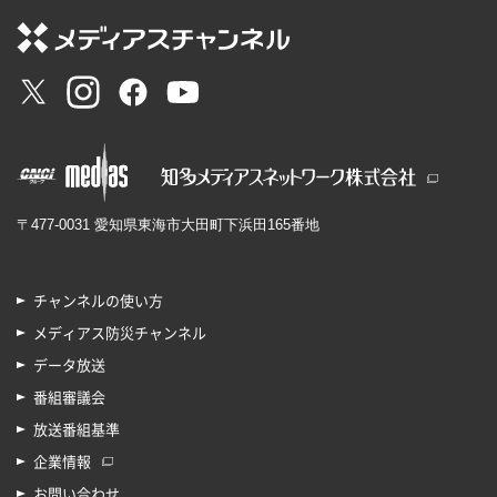
〒477-0031 愛知県東海市大田町下浜田165番地
チャンネルの使い方
メディアス防災チャンネル
データ放送
番組審議会
放送番組基準
企業情報
お問い合わせ