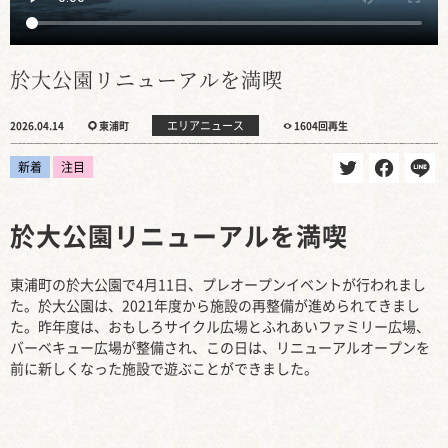
於大公園リニューアルを満喫
エリアニュース
2026.04.14
東浦町
1604回再生
新着
注目
於大公園リニューアルを満喫
東浦町の於大公園で4月11日、プレオープンイベントが行われまし
た。於大公園は、2021年度から施設の再整備が進められてきまし
た。昨年度は、おもしろサイクル広場とふれあいファミリー広場、
バーベキュー広場が整備され、この日は、リニューアルオープンを
前に新しくなった施設で遊ぶことができました。