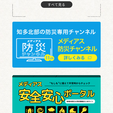
すべて見る