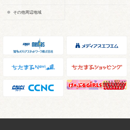
その他周辺地域