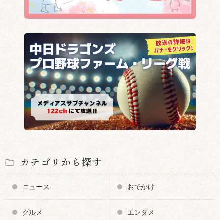
カテゴリから探す
ニュース
おでかけ
グルメ
エンタメ