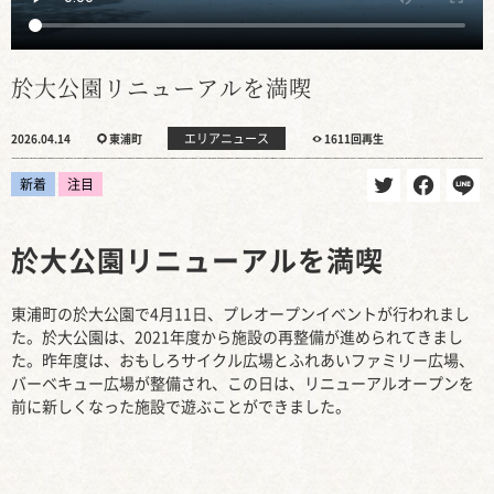
於大公園リニューアルを満喫
エリアニュース
2026.04.14
東浦町
1611回再生
新着
注目
於大公園リニューアルを満喫
東浦町の於大公園で4月11日、プレオープンイベントが行われまし
た。於大公園は、2021年度から施設の再整備が進められてきまし
た。昨年度は、おもしろサイクル広場とふれあいファミリー広場、
バーベキュー広場が整備され、この日は、リニューアルオープンを
前に新しくなった施設で遊ぶことができました。