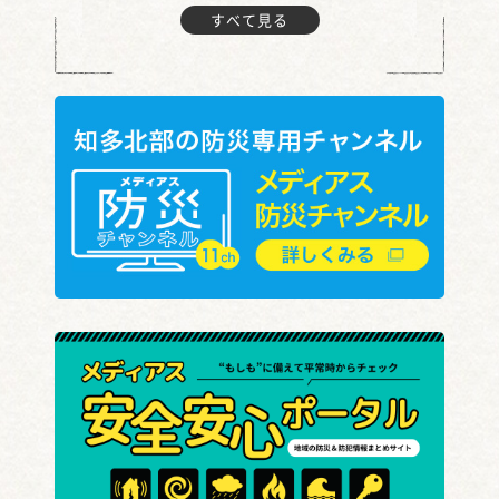
すべて見る