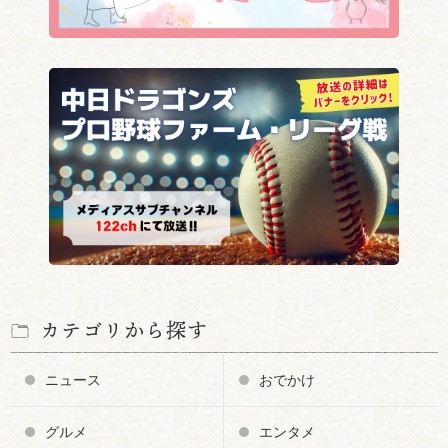
カテゴリから探す
ニュース
おでかけ
グルメ
エンタメ