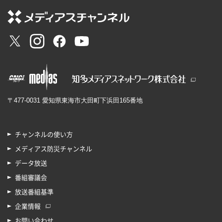
〒477-0031 愛知県東海市大田町下浜田165番地
チャンネルの使い方
メディアス防災チャンネル
データ放送
番組審議会
放送番組基準
企業情報
お問い合わせ