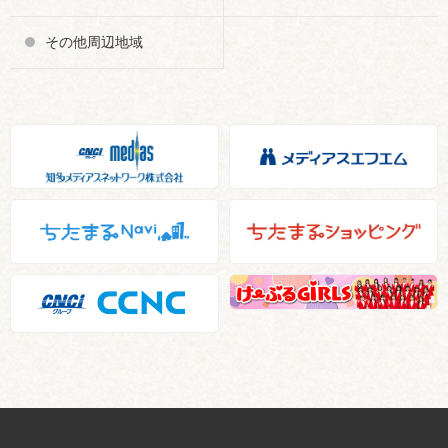
その他周辺地域