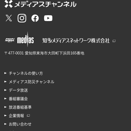
〒477-0031 愛知県東海市大田町下浜田165番地
チャンネルの使い方
メディアス防災チャンネル
データ放送
番組審議会
放送番組基準
企業情報
お問い合わせ