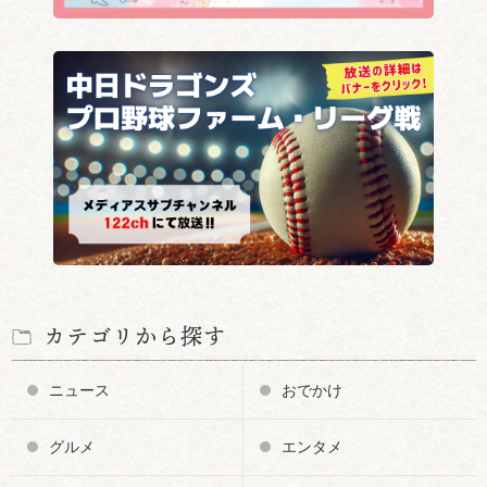
カテゴリから探す
ニュース
おでかけ
グルメ
エンタメ