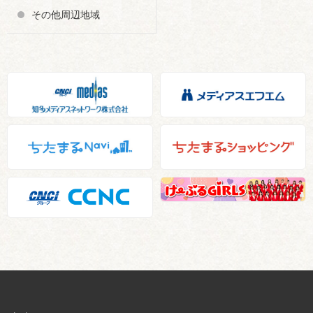
その他周辺地域