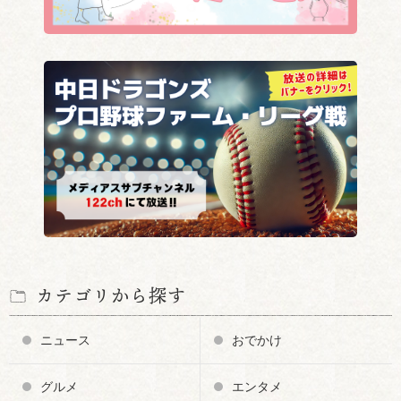
カテゴリから探す
ニュース
おでかけ
グルメ
エンタメ