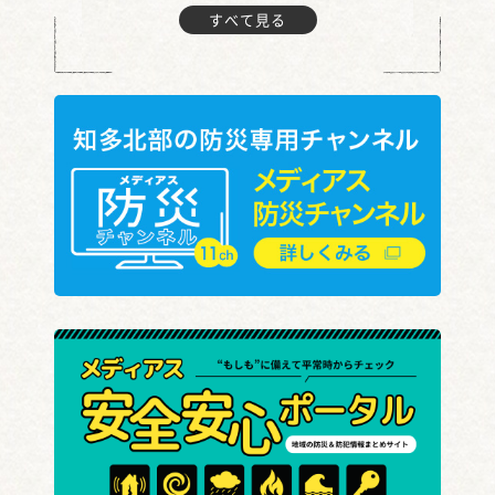
すべて見る