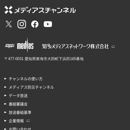
〒477-0031 愛知県東海市大田町下浜田165番地
チャンネルの使い方
メディアス防災チャンネル
データ放送
番組審議会
放送番組基準
企業情報
お問い合わせ