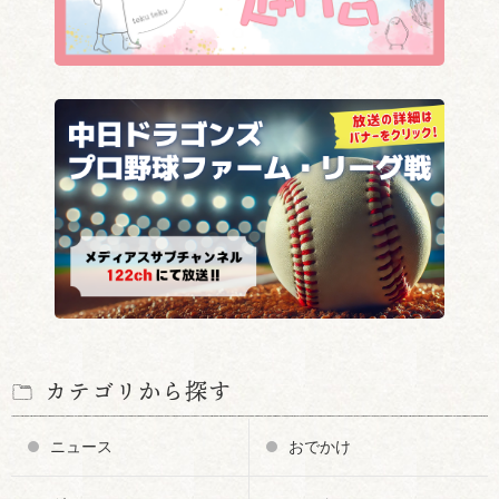
カテゴリから探す
ニュース
おでかけ