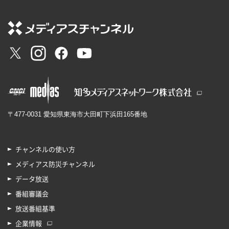
〒477-0031 愛知県東海市大田町下浜田165番地
チャンネルの使い方
メディアス防災チャンネル
データ放送
番組審議会
放送番組基準
企業情報