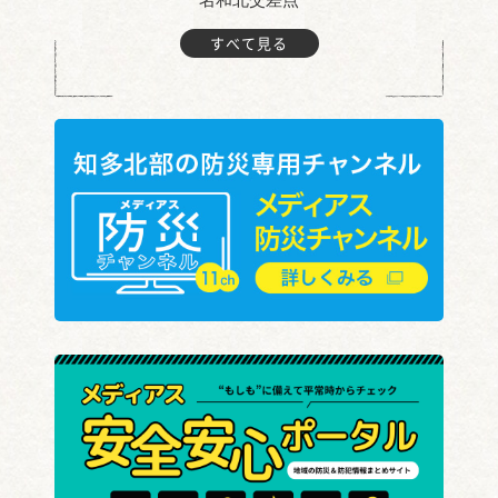
すべて見る