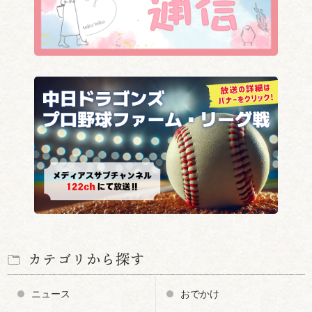
カテゴリから探す
ニュース
おでかけ