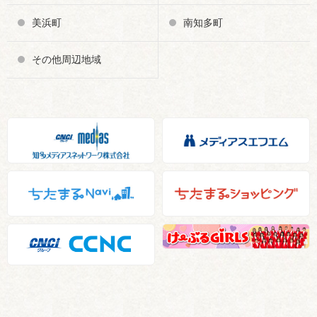
美浜町
南知多町
その他周辺地域