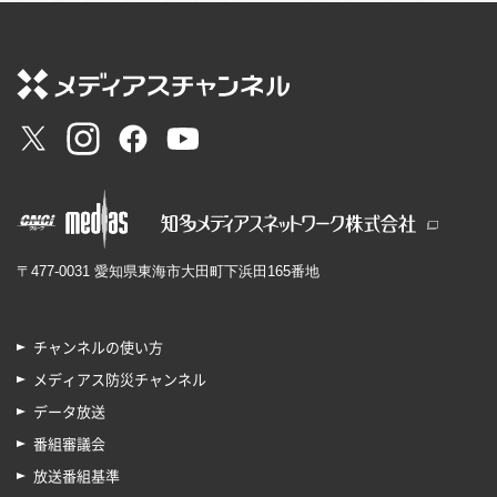
〒477-0031 愛知県東海市大田町下浜田165番地
チャンネルの使い方
メディアス防災チャンネル
データ放送
番組審議会
放送番組基準