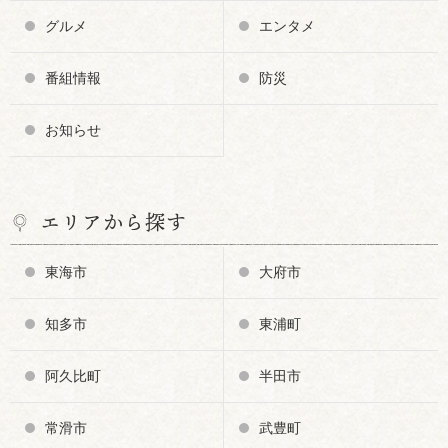
グルメ
エンタメ
番組情報
防災
お知らせ
エリアから探す
東海市
大府市
知多市
東浦町
阿久比町
半田市
常滑市
武豊町