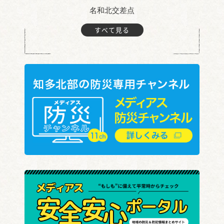
名和北交差点
すべて見る