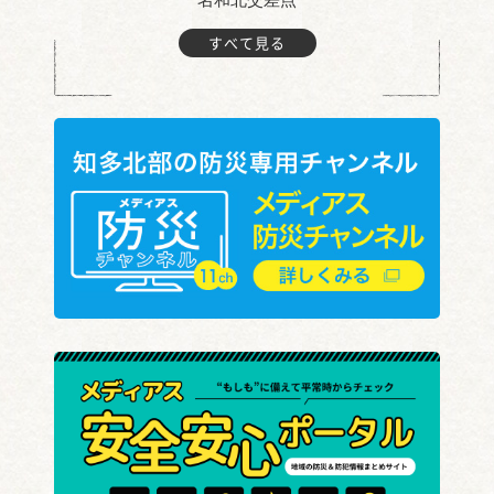
すべて見る