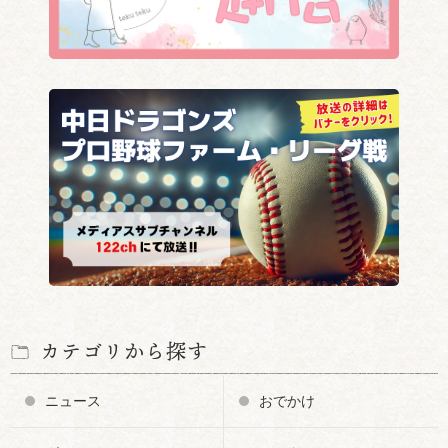
カテゴリから探す
ニュース
おでかけ