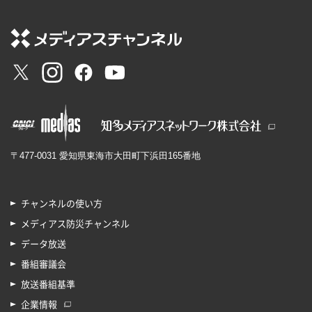
〒477-0031 愛知県東海市大田町下浜田165番地
チャンネルの使い方
メディアス防災チャンネル
データ放送
番組審議会
放送番組基準
企業情報